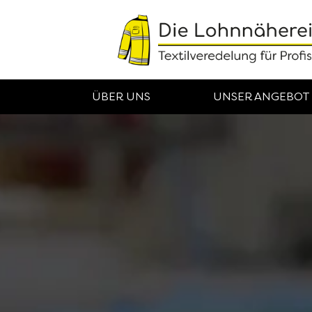
ÜBER UNS
UNSER ANGEBOT